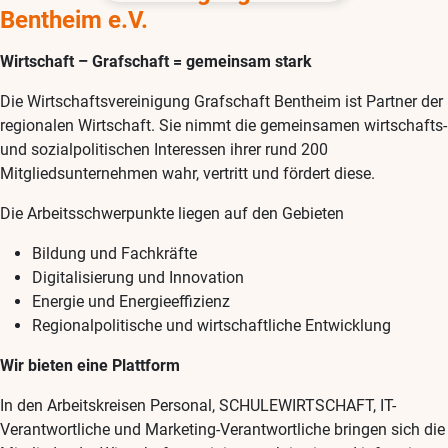
Bentheim e.V.
Wirtschaft – Grafschaft = gemeinsam stark
Die Wirtschaftsvereinigung Grafschaft Bentheim ist Partner der
regionalen Wirtschaft. Sie nimmt die gemeinsamen wirtschafts-
und sozialpolitischen Interessen ihrer rund 200
Mitgliedsunternehmen wahr, vertritt und fördert diese.
Die Arbeitsschwerpunkte liegen auf den Gebieten
Bildung und Fachkräfte
Digitalisierung und Innovation
Energie und Energieeffizienz
Regionalpolitische und wirtschaftliche Entwicklung
Wir bieten eine Plattform
In den Arbeitskreisen Personal, SCHULEWIRTSCHAFT, IT-
Verantwortliche und Marketing-Verantwortliche bringen sich die