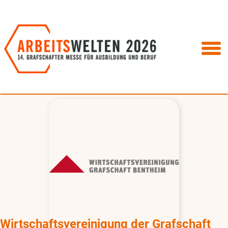
Wirtschaftsvereinigung der Grafschaft