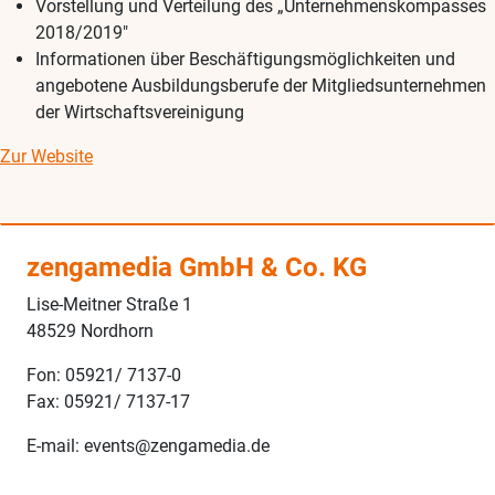
Vorstellung und Verteilung des „Unternehmenskompasses
2018/2019″
Informationen über Beschäftigungsmöglichkeiten und
angebotene Ausbildungsberufe der Mitgliedsunternehmen
der Wirtschaftsvereinigung
Zur Website
zengamedia GmbH & Co. KG
Lise-Meitner Straße 1
48529 Nordhorn
Fon: 05921/ 7137-0
Fax: 05921/ 7137-17
E-mail: events@zengamedia.de