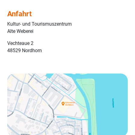
Anfahrt
Kultur- und Tourismuszentrum
Alte Weberei
Vechteaue 2
48529 Nordhorn