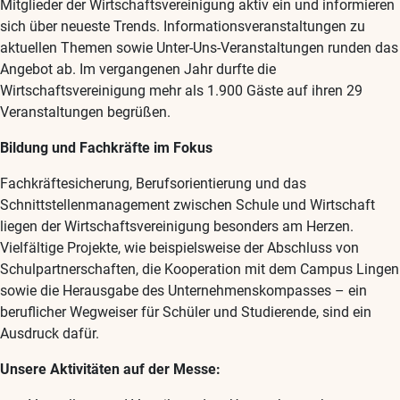
Mitglieder der Wirtschaftsvereinigung aktiv ein und informieren
sich über neueste Trends. Informationsveranstaltungen zu
aktuellen Themen sowie Unter-Uns-Veranstaltungen runden das
Angebot ab. Im vergangenen Jahr durfte die
Wirtschaftsvereinigung mehr als 1.900 Gäste auf ihren 29
Veranstaltungen begrüßen.
Bildung und Fachkräfte im Fokus
Fachkräftesicherung, Berufsorientierung und das
Schnittstellenmanagement zwischen Schule und Wirtschaft
liegen der Wirtschaftsvereinigung besonders am Herzen.
Vielfältige Projekte, wie beispielsweise der Abschluss von
Schulpartnerschaften, die Kooperation mit dem Campus Lingen
sowie die Herausgabe des Unternehmenskompasses – ein
beruflicher Wegweiser für Schüler und Studierende, sind ein
Ausdruck dafür.
Unsere Aktivitäten auf der Messe: