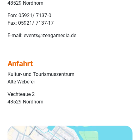
48529 Nordhorn
Fon: 05921/ 7137-0
Fax: 05921/ 7137-17
E-mail: events@zengamedia.de
Anfahrt
Kultur- und Tourismuszentrum
Alte Weberei
Vechteaue 2
48529 Nordhorn