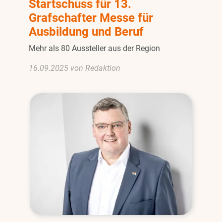
Startschuss für 13.
Grafschafter Messe für
Ausbildung und Beruf
Mehr als 80 Aussteller aus der Region
16.09.2025 von Redaktion