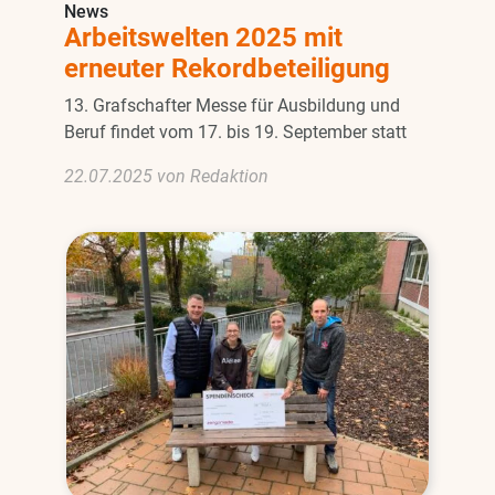
News
Arbeitswelten 2025 mit
erneuter Rekordbeteiligung
13. Grafschafter Messe für Ausbildung und
Beruf findet vom 17. bis 19. September statt
22.07.2025 von Redaktion