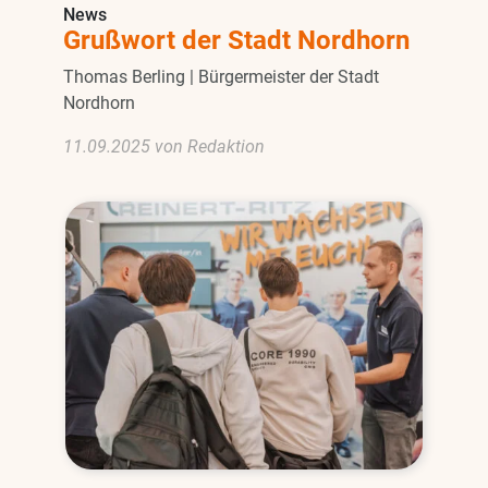
News
Grußwort der Stadt Nordhorn
Thomas Berling | Bürgermeister der Stadt
Nordhorn
11.09.2025 von Redaktion