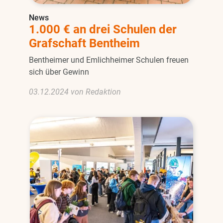
News
1.000 € an drei Schulen der
Grafschaft Bentheim
Bentheimer und Emlichheimer Schulen freuen
sich über Gewinn
03.12.2024 von Redaktion