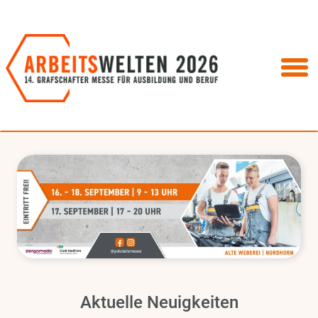
Aktuelle Neuigkeiten