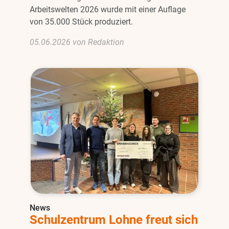
Arbeitswelten 2026 wurde mit einer Auflage
von 35.000 Stück produziert.
05.06.2026 von Redaktion
News
Schulzentrum Lohne freut sich