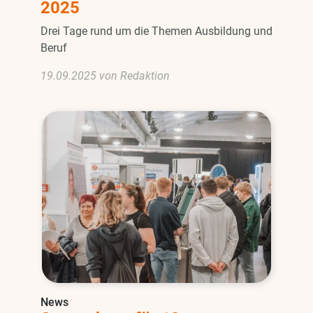
2025
Drei Tage rund um die Themen Ausbildung und
Beruf
19.09.2025 von Redaktion
News