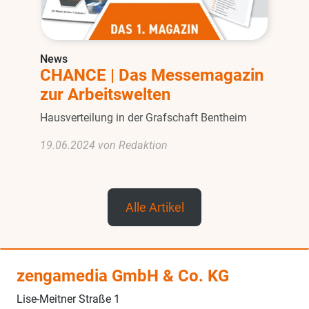
News
CHANCE | Das Messemagazin
zur Arbeitswelten
Hausverteilung in der Grafschaft Bentheim
19.06.2024 von Redaktion
Alle Artikel
zengamedia GmbH & Co. KG
Lise-Meitner Straße 1