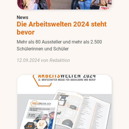
News
Die Arbeitswelten 2024 steht
bevor
Mehr als 80 Aussteller und mehr als 2.500
Schülerinnen und Schüler
12.09.2024 von Redaktion