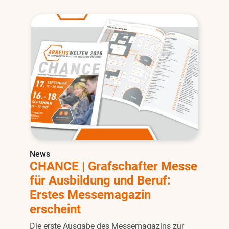
News
CHANCE | Grafschafter Messe
für Ausbildung und Beruf:
Erstes Messemagazin
erscheint
Die erste Ausgabe des Messemagazins zur