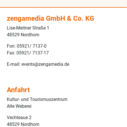
zengamedia GmbH & Co. KG
Lise-Meitner Straße 1
48529 Nordhorn
Fon: 05921/ 7137-0
Fax: 05921/ 7137-17
E-mail: events@zengamedia.de
Anfahrt
Kultur- und Tourismuszentrum
Alte Weberei
Vechteaue 2
48529 Nordhorn