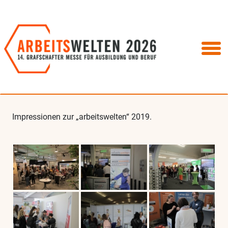
Impressionen zur „arbeitswelten“ 2019.