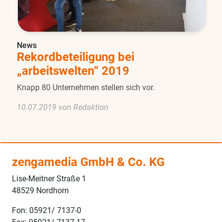
News
Rekordbeteiligung bei
„arbeitswelten“ 2019
Knapp 80 Unternehmen stellen sich vor.
10.07.2019 von Redaktion
zengamedia GmbH & Co. KG
Lise-Meitner Straße 1
48529 Nordhorn
Fon: 05921/ 7137-0