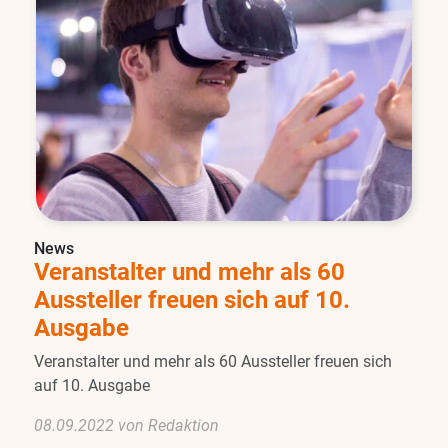
News
Veranstalter und mehr als 60
Aussteller freuen sich auf 10.
Ausgabe
Veranstalter und mehr als 60 Aussteller freuen sich
auf 10. Ausgabe
08.09.2022 von Redaktion