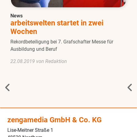
News
arbeitswelten startet in zwei
Wochen
Rekordbeteiligung bei 7. Grafschafter Messe für
Ausbildung und Beruf
22.08.2019 von Redaktion
zengamedia GmbH & Co. KG
Lise-Meitner Straße 1