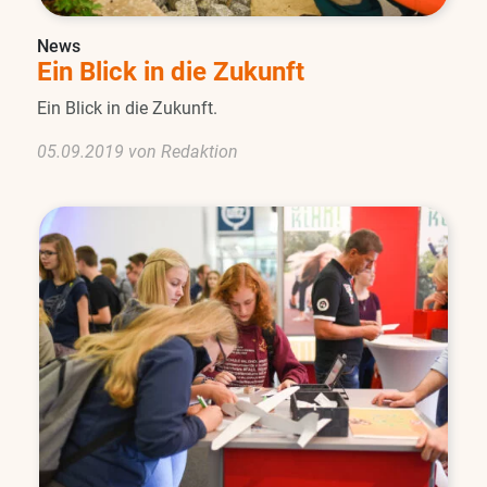
News
Ein Blick in die Zukunft
Ein Blick in die Zukunft.
05.09.2019 von Redaktion