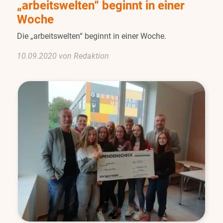
„arbeitswelten“ beginnt in einer
Woche
Die „arbeitswelten“ beginnt in einer Woche.
10.09.2020 von Redaktion