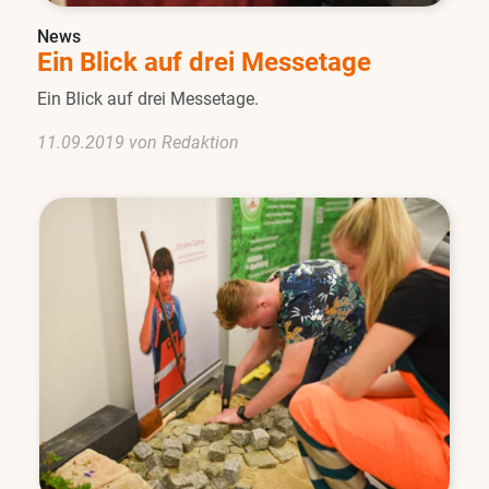
News
Ein Blick auf drei Messetage
Ein Blick auf drei Messetage.
11.09.2019 von Redaktion