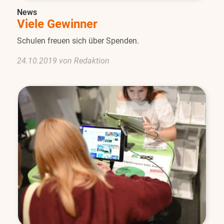
News
Viele Gewinner
Schulen freuen sich über Spenden.
24.10.2019 von Redaktion