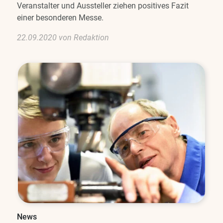
Veranstalter und Aussteller ziehen positives Fazit
einer besonderen Messe.
22.09.2020 von Redaktion
News