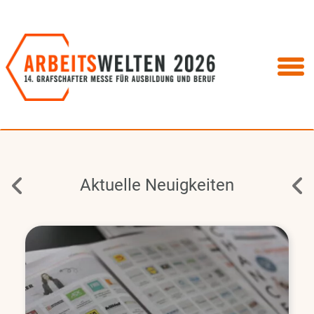
Aktuelle Neuigkeiten