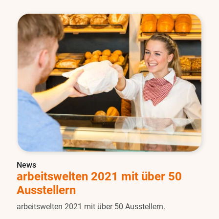
News
arbeitswelten 2021 mit über 50
Ausstellern
arbeitswelten 2021 mit über 50 Ausstellern.