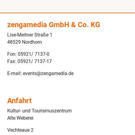
zengamedia GmbH & Co. KG
Lise-Meitner Straße 1
48529 Nordhorn
Fon: 05921/ 7137-0
Fax: 05921/ 7137-17
E-mail: events@zengamedia.de
Anfahrt
Kultur- und Tourismuszentrum
Alte Weberei
Vechteaue 2