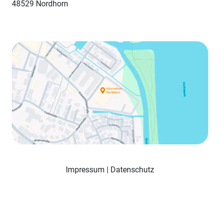
48529 Nordhorn
Impressum
|
Datenschutz