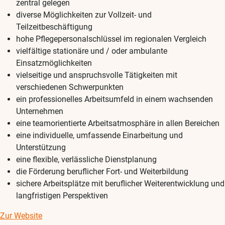
zentral gelegen
diverse Möglichkeiten zur Vollzeit- und
Teilzeitbeschäftigung
hohe Pflegepersonalschlüssel im regionalen Vergleich
vielfältige stationäre und / oder ambulante
Einsatzmöglichkeiten
vielseitige und anspruchsvolle Tätigkeiten mit
verschiedenen Schwerpunkten
ein professionelles Arbeitsumfeld in einem wachsenden
Unternehmen
eine teamorientierte Arbeitsatmosphäre in allen Bereichen
eine individuelle, umfassende Einarbeitung und
Unterstützung
eine flexible, verlässliche Dienstplanung
die Förderung beruflicher Fort- und Weiterbildung
sichere Arbeitsplätze mit beruflicher Weiterentwicklung und
langfristigen Perspektiven
Zur Website