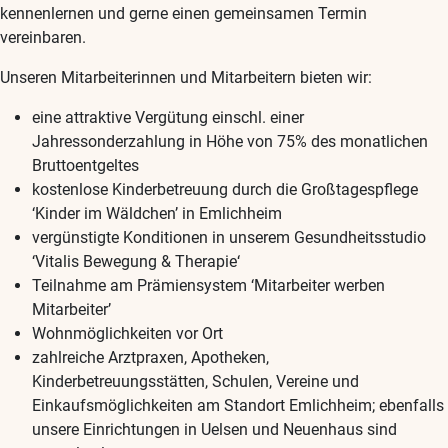
kennenlernen und gerne einen gemeinsamen Termin
vereinbaren.
Unseren Mitarbeiterinnen und Mitarbeitern bieten wir:
eine attraktive Vergütung einschl. einer
Jahressonderzahlung in Höhe von 75% des monatlichen
Bruttoentgeltes
kostenlose Kinderbetreuung durch die Großtagespflege
‘Kinder im Wäldchen’ in Emlichheim
vergünstigte Konditionen in unserem Gesundheitsstudio
‘Vitalis Bewegung & Therapie‘
Teilnahme am Prämiensystem ‘Mitarbeiter werben
Mitarbeiter’
Wohnmöglichkeiten vor Ort
zahlreiche Arztpraxen, Apotheken,
Kinderbetreuungsstätten, Schulen, Vereine und
Einkaufsmöglichkeiten am Standort Emlichheim; ebenfalls
unsere Einrichtungen in Uelsen und Neuenhaus sind