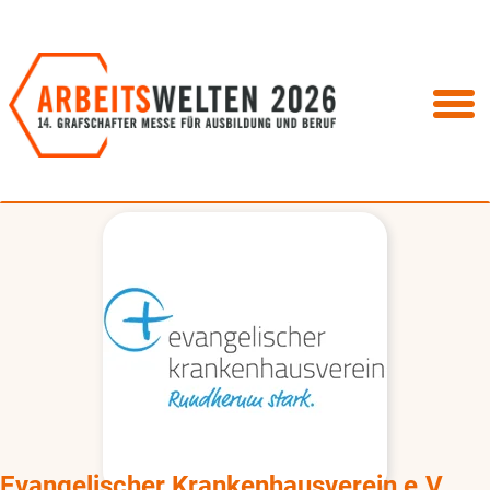
Evangelischer Krankenhausverein e.V.