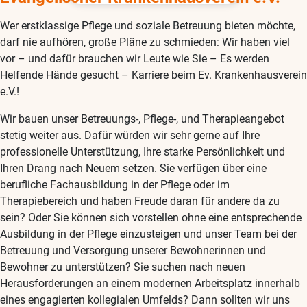
Wer erstklassige Pflege und soziale Betreuung bieten möchte,
darf nie aufhören, große Pläne zu schmieden: Wir haben viel
vor – und dafür brauchen wir Leute wie Sie – Es werden
Helfende Hände gesucht – Karriere beim Ev. Krankenhausverein
e.V.!
Wir bauen unser Betreuungs-, Pflege-, und Therapieangebot
stetig weiter aus. Dafür würden wir sehr gerne auf Ihre
professionelle Unterstützung, Ihre starke Persönlichkeit und
Ihren Drang nach Neuem setzen. Sie verfügen über eine
berufliche Fachausbildung in der Pflege oder im
Therapiebereich und haben Freude daran für andere da zu
sein? Oder Sie können sich vorstellen ohne eine entsprechende
Ausbildung in der Pflege einzusteigen und unser Team bei der
Betreuung und Versorgung unserer Bewohnerinnen und
Bewohner zu unterstützen? Sie suchen nach neuen
Herausforderungen an einem modernen Arbeitsplatz innerhalb
eines engagierten kollegialen Umfelds? Dann sollten wir uns