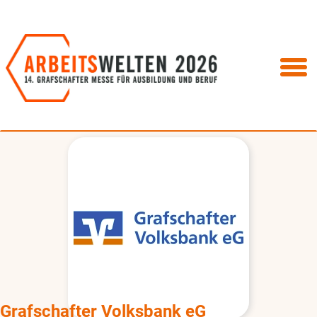
Grafschafter Volksbank eG