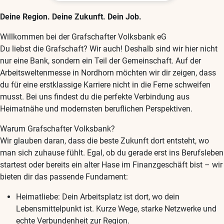
Deine Region. Deine Zukunft. Dein Job.
Willkommen bei der Grafschafter Volksbank eG
Du liebst die Grafschaft? Wir auch! Deshalb sind wir hier nicht
nur eine Bank, sondern ein Teil der Gemeinschaft. Auf der
Arbeitsweltenmesse in Nordhorn möchten wir dir zeigen, dass
du für eine erstklassige Karriere nicht in die Ferne schweifen
musst. Bei uns findest du die perfekte Verbindung aus
Heimatnähe und modernsten beruflichen Perspektiven.
Warum Grafschafter Volksbank?
Wir glauben daran, dass die beste Zukunft dort entsteht, wo
man sich zuhause fühlt. Egal, ob du gerade erst ins Berufsleben
startest oder bereits ein alter Hase im Finanzgeschäft bist – wir
bieten dir das passende Fundament:
Heimatliebe: Dein Arbeitsplatz ist dort, wo dein
Lebensmittelpunkt ist. Kurze Wege, starke Netzwerke und
echte Verbundenheit zur Region.