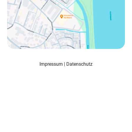
Impressum
|
Datenschutz