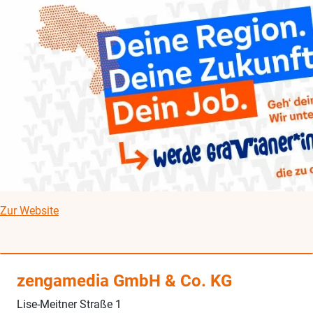
Zur Website
zengamedia GmbH & Co. KG
Lise-Meitner Straße 1