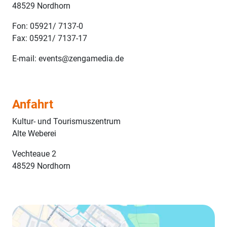
48529 Nordhorn
Fon: 05921/ 7137-0
Fax: 05921/ 7137-17
E-mail: events@zengamedia.de
Anfahrt
Kultur- und Tourismuszentrum
Alte Weberei
Vechteaue 2
48529 Nordhorn