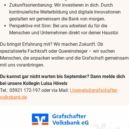
Zukunftsorientierung: Wir investieren in dich. Durch
kontinuierliche Weiterbildung und digitale Innovationen
gestalten wir gemeinsam die Bank von morgen.
Perspektive mit Sinn: Bei uns arbeitest du für die
Menschen und Unternehmen direkt vor deiner Haustür.
Du bringst Erfahrung mit? Wir machen Zukunft. Ob
spezialisierte Fachkraft oder Quereinsteiger – wir suchen
Menschen, die anpacken wollen und die Grafschaft gemeinsam
mit uns voranbringen.
Du kannst gar nicht warten bis September? Dann melde dich
bei unsere Kollegin Luisa Hövels
Tel.: 05921 172-197 oder via Mail:
l.hoevels@grafschafter-
volksbank.de