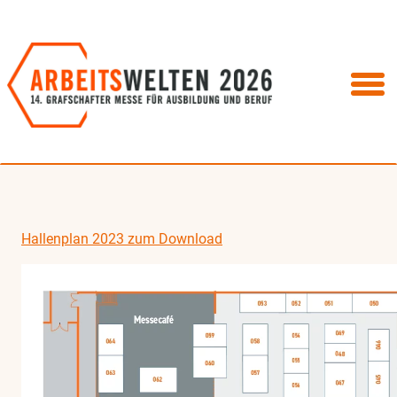
Hallenplan 2023 zum Download