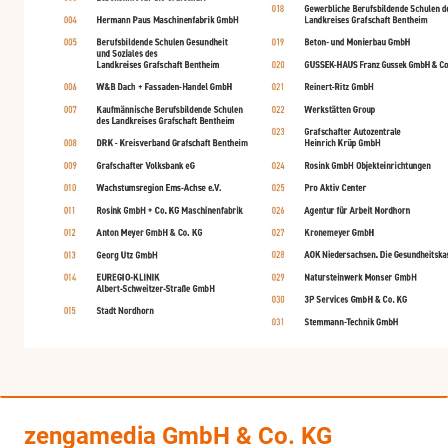
zengamedia GmbH & Co. KG