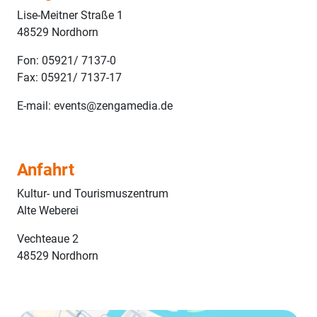
Lise-Meitner Straße 1
48529 Nordhorn
Fon: 05921/ 7137-0
Fax: 05921/ 7137-17
E-mail: events@zengamedia.de
Anfahrt
Kultur- und Tourismuszentrum
Alte Weberei
Vechteaue 2
48529 Nordhorn