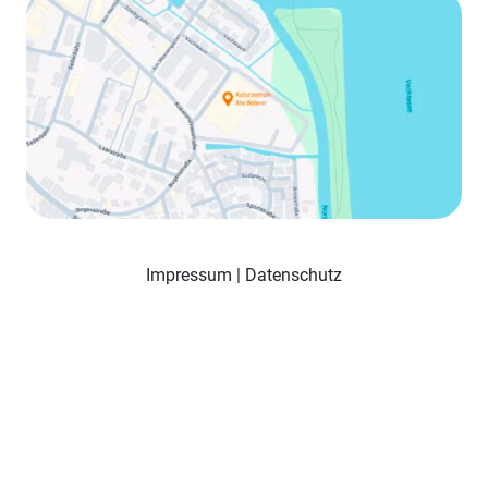
Impressum
|
Datenschutz