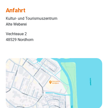
Anfahrt
Kultur- und Tourismuszentrum
Alte Weberei
Vechteaue 2
48529 Nordhorn