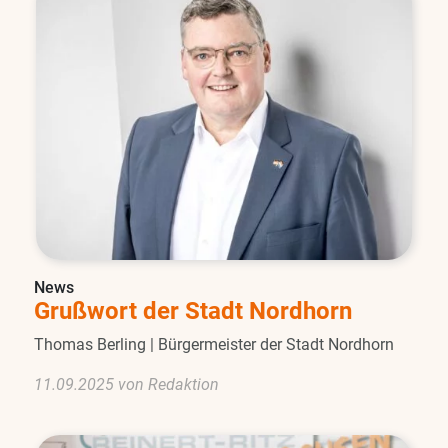
News
Grußwort der Stadt Nordhorn
Thomas Berling | Bürgermeister der Stadt Nordhorn
11.09.2025 von Redaktion