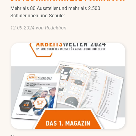
Mehr als 80 Aussteller und mehr als 2.500
Schülerinnen und Schüler
12.09.2024 von Redaktion