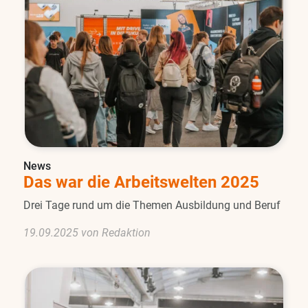
News
Das war die Arbeitswelten 2025
Drei Tage rund um die Themen Ausbildung und Beruf
19.09.2025 von Redaktion