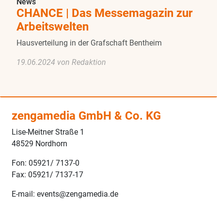
News
CHANCE | Das Messemagazin zur
Arbeitswelten
Hausverteilung in der Grafschaft Bentheim
19.06.2024 von Redaktion
zengamedia GmbH & Co. KG
Lise-Meitner Straße 1
48529 Nordhorn
Fon: 05921/ 7137-0
Fax: 05921/ 7137-17
E-mail: events@zengamedia.de